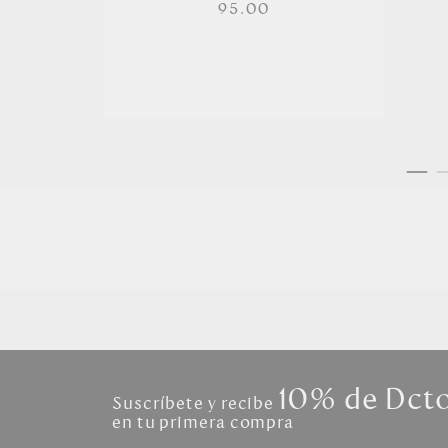
95.00
10% de Dct
Suscríbete y recibe
en tu primera compra