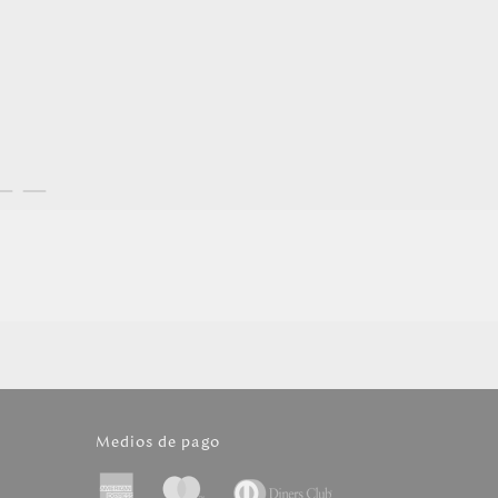
Medios de pago