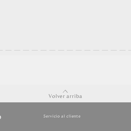
Volver arriba
o
Servicio al cliente