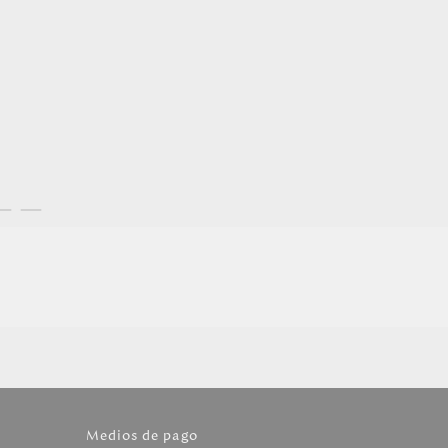
Medios de pago