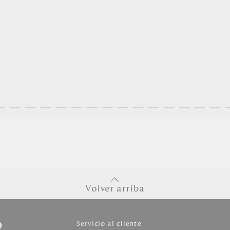
Volver arriba
o
Servicio al cliente