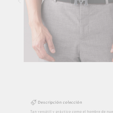
Descripción colección
Tan versátil y práctico como el hombre de nues