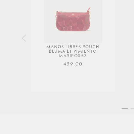
MANOS LIBRES POUCH
BLUMA LT PIMIENTO
MARIPOSAS
439.00