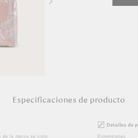
Especificaciones de producto
Detalles de 
a de la marca se viste
Dimensiones