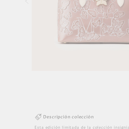
Descripción colección
Esta edición limitada de la colección insigni