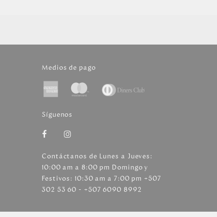
Medios de pago
Síguenos
Contáctanos de Lunes a Jueves:
10:00 am a 8:00 pm Domingo y
Festivos: 10:30 am a 7:00 pm +507
302 53 60 - +507 6090 8992