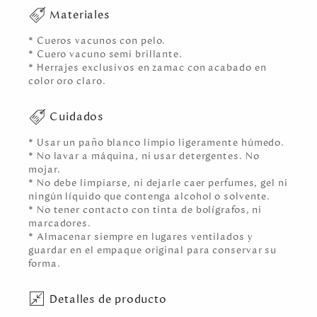
Materiales
* Cueros vacunos con pelo.
* Cuero vacuno semi brillante.
* Herrajes exclusivos en zamac con acabado en
color oro claro.
Cuidados
* Usar un paño blanco limpio ligeramente húmedo.
* No lavar a máquina, ni usar detergentes. No
mojar.
* No debe limpiarse, ni dejarle caer perfumes, gel ni
ningún líquido que contenga alcohol o solvente.
* No tener contacto con tinta de bolígrafos, ni
marcadores.
* Almacenar siempre en lugares ventilados y
guardar en el empaque original para conservar su
forma.
Detalles de producto