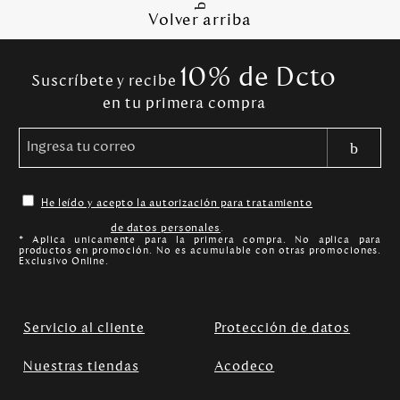
Volver arriba
10% de Dcto
Suscríbete y recibe
en tu primera compra
He leído y acepto la autorización para tratamiento
de datos personales
.
* Aplica unicamente para la primera compra. No aplica para
productos en promoción. No es acumulable con otras promociones.
Exclusivo Online.
Servicio al cliente
Protección de datos
Nuestras tiendas
Acodeco