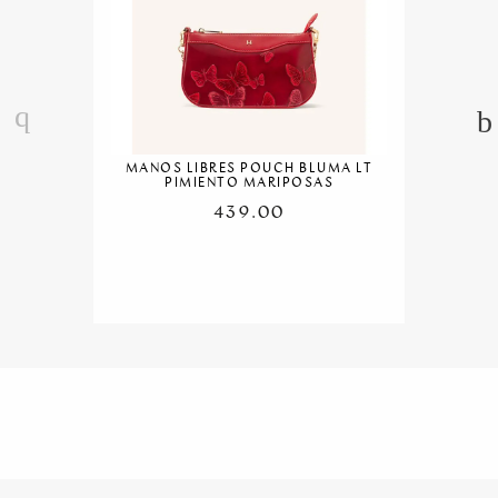
MANOS LIBRES POUCH BLUMA LT
PIMIENTO MARIPOSAS
439.00