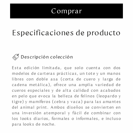
Comprar
Especificaciones de producto
Descripción colección
Esta edición limitada, que solo cuenta con dos
modelos de carteras prácticas, un tote y un manos
libres con doble asa (corta de cuero y larga de
cadena metálica), ofrece una amplia variedad de
cueros especiales y de alta calidad con acabados
en pelo que evoca la belleza de felinos (leopardo y
tigre) y mamíferos (cebra y vaca) para las amantes
del animal print. Ambos diseños se convierten en
una inversión atemporal y fácil de combinar con
los looks diarios, formales o informales, e incluso
para looks de noche.