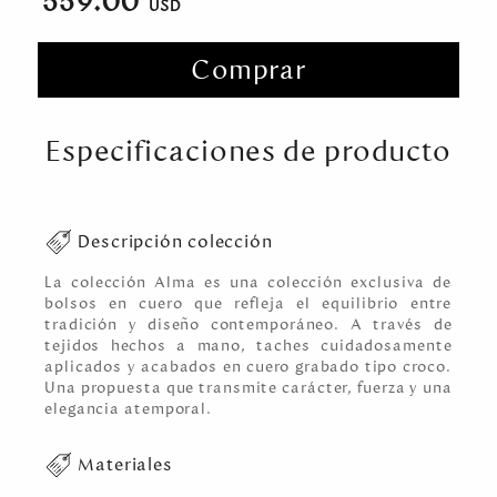
559.00
Comprar
Especificaciones de producto
Descripción colección
La colección Alma es una colección exclusiva de
bolsos en cuero que refleja el equilibrio entre
tradición y diseño contemporáneo. A través de
tejidos hechos a mano, taches cuidadosamente
aplicados y acabados en cuero grabado tipo croco.
Una propuesta que transmite carácter, fuerza y una
elegancia atemporal.
Materiales