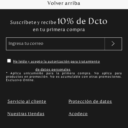
Volver arriba
10% de Dcto
Suscríbete y recibe
en tu primera compra
He leído y acepto la autorización para tratamiento
de datos personales
.
* Aplica unicamente para la primera compra. No aplica para
productos en promoción. No es acumulable con otras promociones.
Exclusivo Online.
Servicio al cliente
Protección de datos
Nuestras tiendas
Acodeco