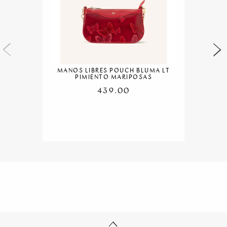
MANOS LIBRES POUCH BLUMA LT
PIMIENTO MARIPOSAS
439.00