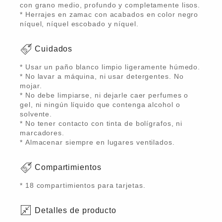
con grano medio, profundo y completamente lisos.
* Herrajes en zamac con acabados en color negro
níquel, níquel escobado y níquel.
Cuidados
* Usar un paño blanco limpio ligeramente húmedo.
* No lavar a máquina, ni usar detergentes. No
mojar.
* No debe limpiarse, ni dejarle caer perfumes o
gel, ni ningún líquido que contenga alcohol o
solvente.
* No tener contacto con tinta de bolígrafos, ni
marcadores.
* Almacenar siempre en lugares ventilados.
Compartimientos
* 18 compartimientos para tarjetas.
Detalles de producto