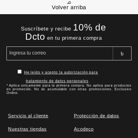
Volver arriba
10% de
Suscríbete y recibe
Dcto
en tu primera compra
He leído y acepto la autorización para
tratamiento de datos personales
.
* Aplica unicamente para la primera compra. No aplica para productos
en promoción. No es acumulable con otras promociones. Exclusivo
Online.
Servicio al cliente
Protección de datos
Nuestras tiendas
Acodeco