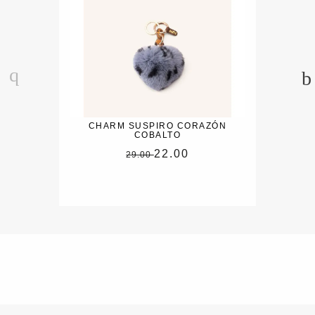
CHARM SUSPIRO CORAZÓN
COBALTO
22.00
29.00