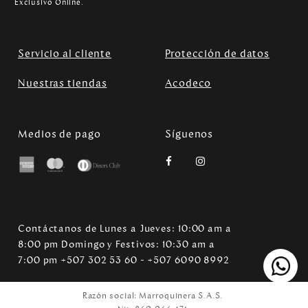
Exclusivo Online.
Servicio al cliente
Protección de datos
Nuestras tiendas
Acodeco
Medios de pago
Síguenos
Contáctanos de Lunes a Jueves: 10:00 am a
8:00 pm Domingo y Festivos: 10:30 am a
7:00 pm +507 302 53 60 - +507 6090 8992
Razón social: Marroquinera S.A.S.