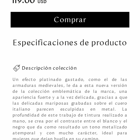
119.00
Comprar
Especificaciones de producto
Descripción colección
Un efecto platinado gastado, como el de las
armaduras medievales, le da a esta nueva versión
de la colección emblemática de la marca, una
apariencia fuerte y a la vez delicada, gracias a que
las delicadas mariposas grabadas sobre el cuero
italiano parecen esculpidas en metal. La
profundidad de este trabajo de tintura realizado a
mano, se crea por el contraste entre el blanco y el
negro que da como resultado un tono metalizado
atemporal y con mucho carácter, ideal para
mujeres que dejan huella en su camino.