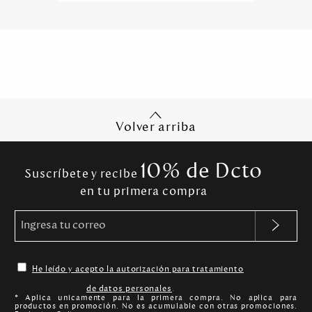
Volver arriba
10% de Dcto
Suscríbete y recibe
en tu primera compra
He leído y acepto la autorización para tratamiento
de datos personales
.
* Aplica unicamente para la primera compra. No aplica para
productos en promoción. No es acumulable con otras promociones.