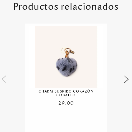
Productos relacionados
CHARM SUSPIRO CORAZÓN
COBALTO
29.00