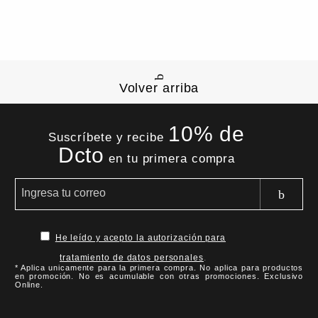
Volver arriba
10% de
Suscríbete y recibe
Dcto
en tu primera compra
He leído y acepto la autorización para
tratamiento de datos personales
.
* Aplica unicamente para la primera compra. No aplica para productos
en promoción. No es acumulable con otras promociones. Exclusivo
Online.