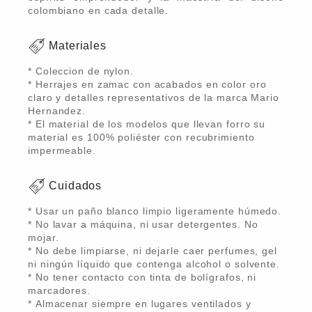
colombiano en cada detalle.
Materiales
* Coleccion de nylon.
* Herrajes en zamac con acabados en color oro
claro y detalles representativos de la marca Mario
Hernandez.
* El material de los modelos que llevan forro su
material es 100% poliéster con recubrimiento
impermeable.
Cuidados
* Usar un paño blanco limpio ligeramente húmedo.
* No lavar a máquina, ni usar detergentes. No
mojar.
* No debe limpiarse, ni dejarle caer perfumes, gel
ni ningún líquido que contenga alcohol o solvente.
* No tener contacto con tinta de bolígrafos, ni
marcadores.
* Almacenar siempre en lugares ventilados y