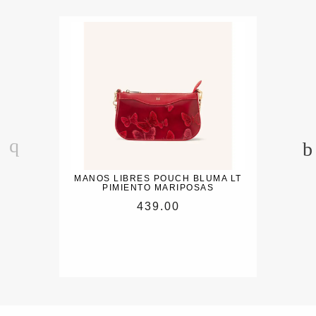
MANOS LIBRES POUCH BLUMA LT
PIMIENTO MARIPOSAS
439.00