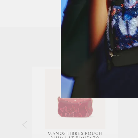
MANOS LIBRES POUCH