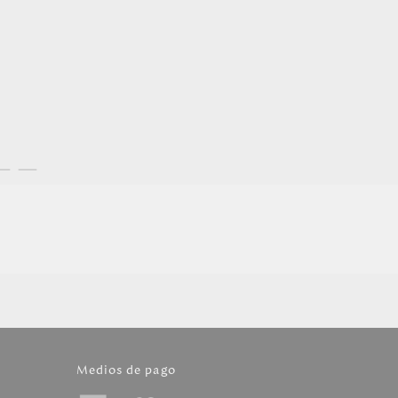
Medios de pago