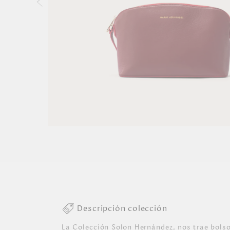
Descripción colección
La Colección Solon Hernández, nos trae bolso