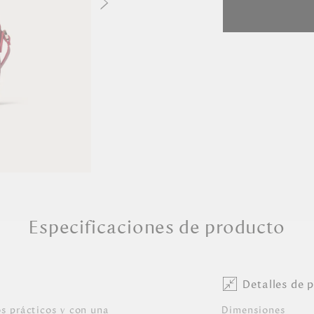
Especificaciones de producto
Detalles de 
s prácticos y con una
Dimensiones