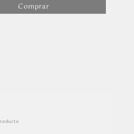
Comprar
producto