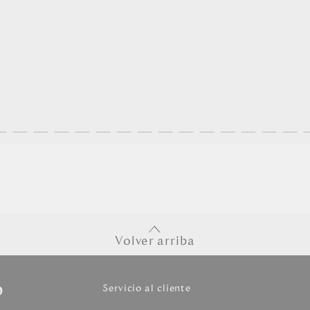
Volver arriba
o
Servicio al cliente