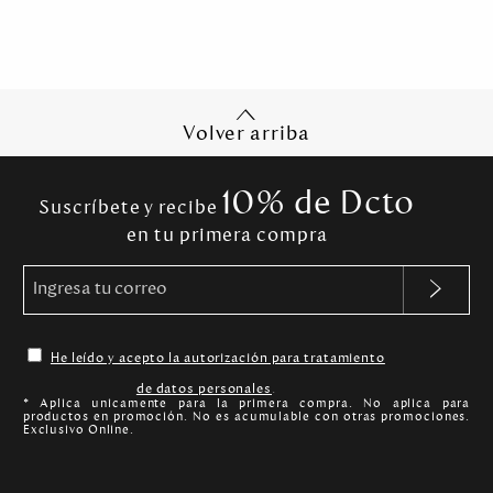
Volver arriba
10% de Dcto
Suscríbete y recibe
en tu primera compra
He leído y acepto la autorización para tratamiento
de datos personales
.
* Aplica unicamente para la primera compra. No aplica para
productos en promoción. No es acumulable con otras promociones.
Exclusivo Online.