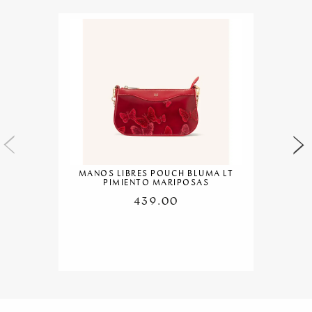
MANOS LIBRES POUCH BLUMA LT
PIMIENTO MARIPOSAS
439.00