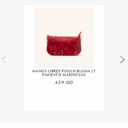
MANOS LIBRES POUCH BLUMA LT
PIMIENTO MARIPOSAS
439.00