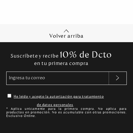
Volver arriba
10% de Dcto
Suscríbete y recibe
en tu primera compra
He leído y acepto la autorización para tratamiento
de datos personales
.
* Aplica unicamente para la primera compra. No aplica para
productos en promoción. No es acumulable con otras promociones.
Exclusivo Online.