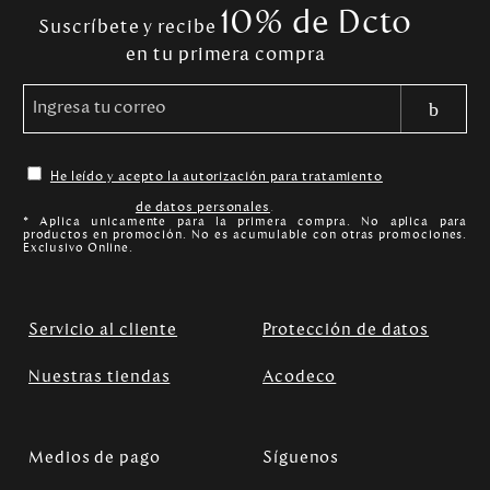
10% de Dcto
Suscríbete y recibe
en tu primera compra
He leído y acepto la autorización para tratamiento
de datos personales
.
* Aplica unicamente para la primera compra. No aplica para
productos en promoción. No es acumulable con otras promociones.
Exclusivo Online.
Servicio al cliente
Protección de datos
Nuestras tiendas
Acodeco
Medios de pago
Síguenos