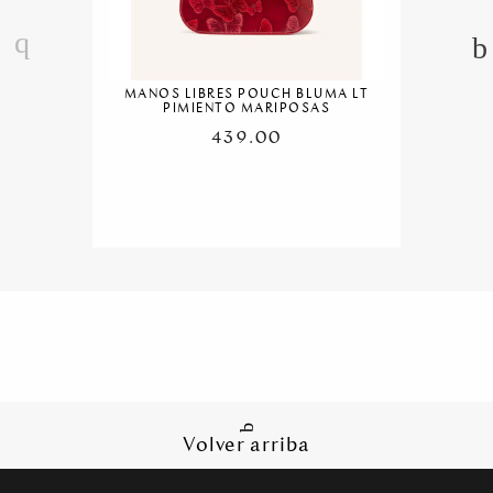
MANOS LIBRES POUCH BLUMA LT
PIMIENTO MARIPOSAS
439.00
Volver arriba