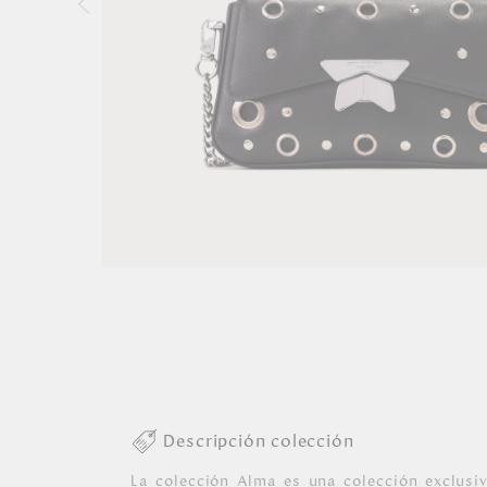
Descripción colección
La colección Alma es una colección exclusi