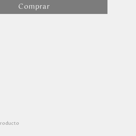
Comprar
producto