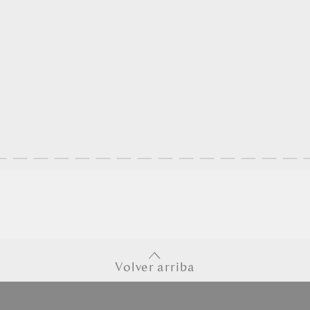
Volver arriba