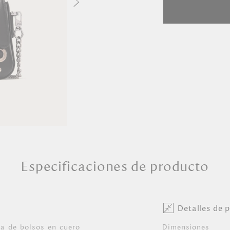
Especificaciones de producto
Detalles de 
va de bolsos en cuero
Dimensiones