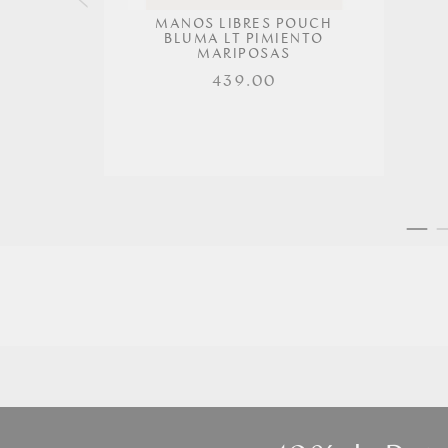
MANOS LIBRES POUCH
BLUMA LT PIMIENTO
MARIPOSAS
439.00