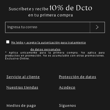
10% de Dcto
Suscríbete y recibe
en tu primera compra
He leído y acepto la autorización para tratamiento
de datos personales
.
* Aplica unicamente para la primera compra. No aplica para
productos en promoción. No es acumulable con otras promociones.
Exclusivo Online.
Servicio al cliente
Protección de datos
Nuestras tiendas
Acodeco
Medios de pago
Síguenos