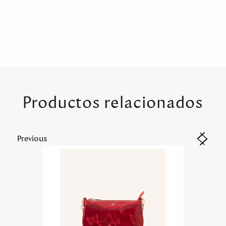
Productos relacionados
Previous