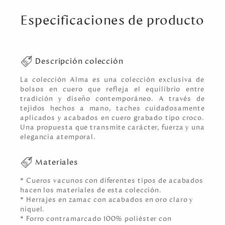
Especificaciones de producto
Descripción colección
La colección Alma es una colección exclusiva de
bolsos en cuero que refleja el equilibrio entre
tradición y diseño contemporáneo. A través de
tejidos hechos a mano, taches cuidadosamente
aplicados y acabados en cuero grabado tipo croco.
Una propuesta que transmite carácter, fuerza y una
elegancia atemporal.
Materiales
* Cueros vacunos con diferentes tipos de acabados
hacen los materiales de esta colección.
* Herrajes en zamac con acabados en oro claro y
niquel.
* Forro contramarcado 100% poliéster con