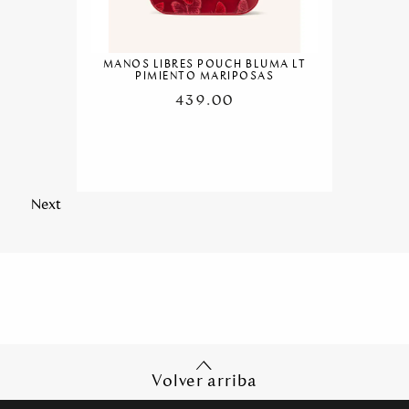
MANOS LIBRES POUCH BLUMA LT
PIMIENTO MARIPOSAS
439.00
Next
Volver arriba