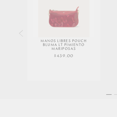
MANOS LIBRES POUCH
BLUMA LT PIMIENTO
MARIPOSAS
$439.00