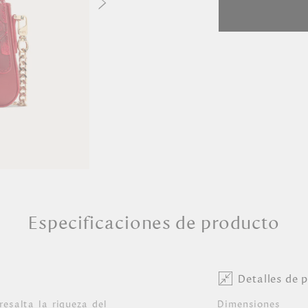
Especificaciones de producto
Detalles de 
esalta la riqueza del
Dimensiones