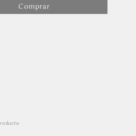
Comprar
producto