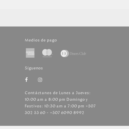
Medios de pago
Síguenos
Contáctanos de Lunes a Jueves:
10:00 am a 8:00 pm Domingo y
Festivos: 10:30 am a 7:00 pm +507
302 53 60 - +507 6090 8992