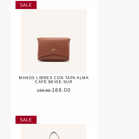
MANOS LIBRES CON TAPA ALMA
CAFÉ BEIGE SUR
169.00
195.00