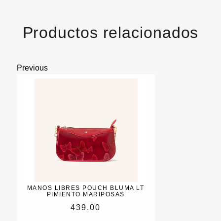
Productos relacionados
Previous
MANOS LIBRES POUCH BLUMA LT
PIMIENTO MARIPOSAS
439.00