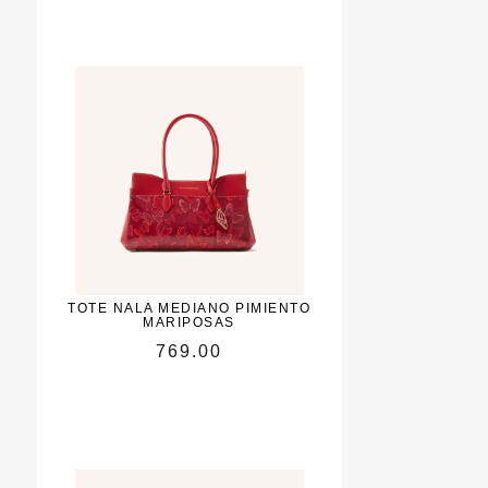
TOTE NALA MEDIANO PIMIENTO
MARIPOSAS
769.00