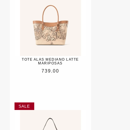
TOTE ALAS MEDIANO LATTE
MARIPOSAS
739.00