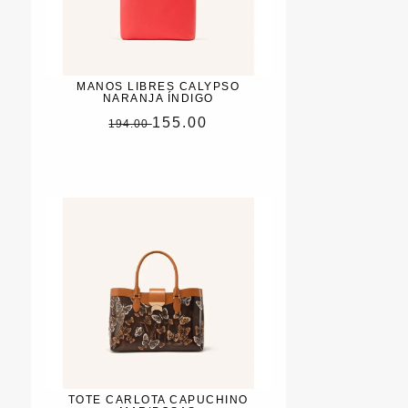
MANOS LIBRES CALYPSO
NARANJA ÍNDIGO
155.00
194.00
TOTE CARLOTA CAPUCHINO