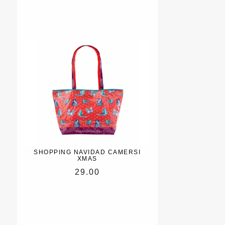
SHOPPING NAVIDAD CAMERSI
XMAS
29.00