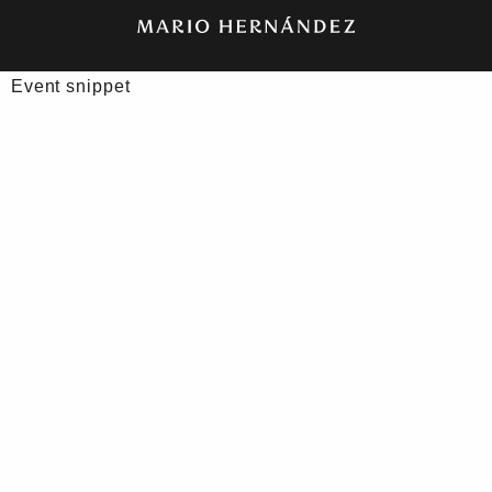
Event snippet