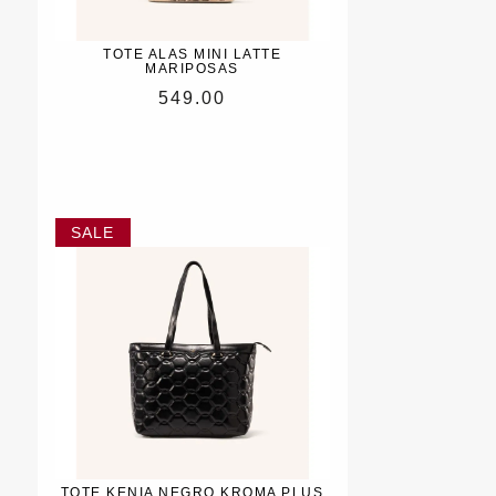
TOTE ALAS MINI LATTE
MARIPOSAS
549.00
TOTE KENIA NEGRO KROMA PLUS