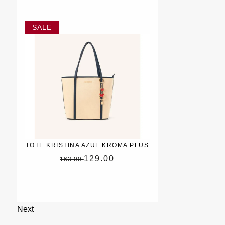
TOTE KRISTINA AZUL KROMA PLUS
129.00
163.00
Next