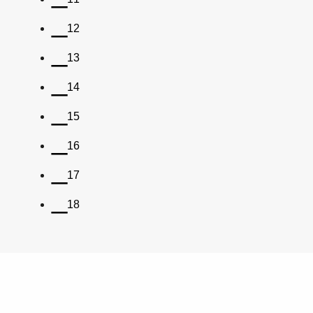
12
13
14
15
16
17
18