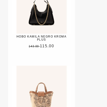
HOBO KAMILA NEGRO KROMA
PLUS
115.00
143.00