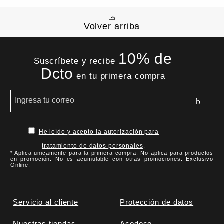
Volver arriba
10% de
Suscríbete y recibe
Dcto
en tu primera compra
He leído y acepto la autorización para
tratamiento de datos personales
.
* Aplica unicamente para la primera compra. No aplica para productos
en promoción. No es acumulable con otras promociones. Exclusivo
Online.
Servicio al cliente
Protección de datos
Nuestras tiendas
Acodeco