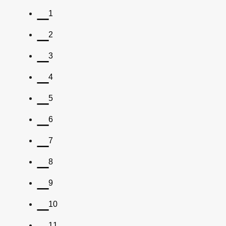
1
2
3
4
5
6
7
8
9
10
11