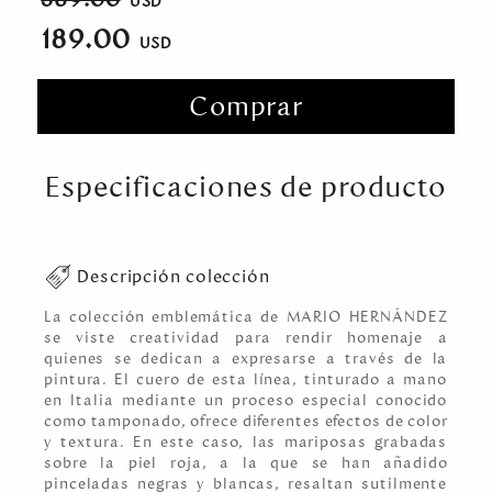
189.00
Comprar
Especificaciones de producto
Descripción colección
La colección emblemática de MARIO HERNÁNDEZ
se viste creatividad para rendir homenaje a
quienes se dedican a expresarse a través de la
pintura. El cuero de esta línea, tinturado a mano
en Italia mediante un proceso especial conocido
como tamponado, ofrece diferentes efectos de color
y textura. En este caso, las mariposas grabadas
sobre la piel roja, a la que se han añadido
pinceladas negras y blancas, resaltan sutilmente