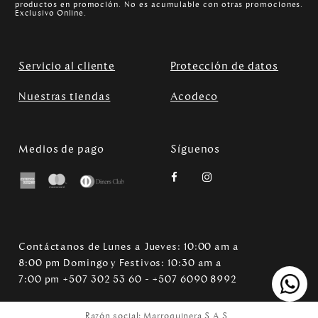
productos en promoción. No es acumulable con otras promociones.
Exclusivo Online.
Servicio al cliente
Protección de datos
Nuestras tiendas
Acodeco
Medios de pago
Síguenos
Contáctanos de Lunes a Jueves: 10:00 am a
8:00 pm Domingo y Festivos: 10:30 am a
7:00 pm +507 302 53 60 - +507 6090 8992
Razón social: Marroquinera S.A.S.