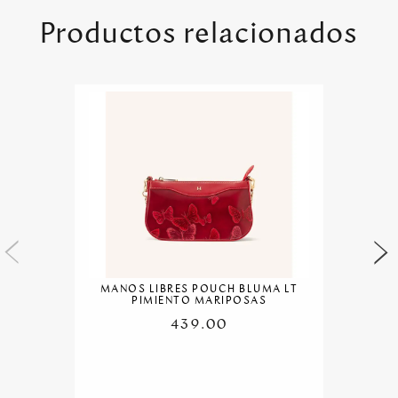
Productos relacionados
MANOS LIBRES POUCH BLUMA LT
PIMIENTO MARIPOSAS
439.00