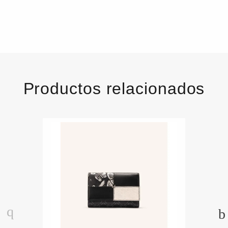
Productos relacionados