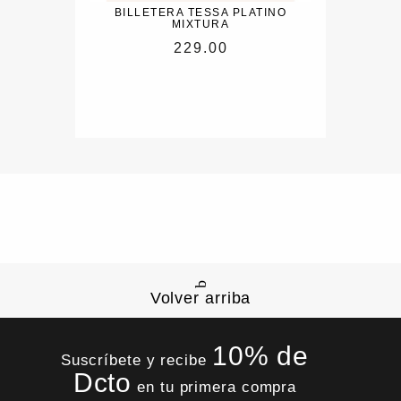
BILLETERA TESSA PLATINO
MIXTURA
229.00
Volver arriba
10% de
Suscríbete y recibe
Dcto
en tu primera compra