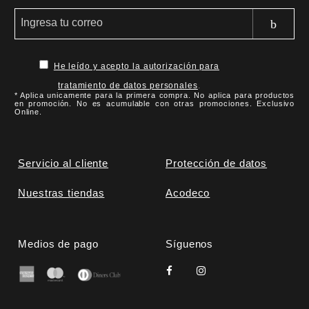
He leído y acepto la autorización para
tratamiento de datos personales
.
* Aplica unicamente para la primera compra. No aplica para productos
en promoción. No es acumulable con otras promociones. Exclusivo
Online.
Servicio al cliente
Protección de datos
Nuestras tiendas
Acodeco
Medios de pago
Síguenos