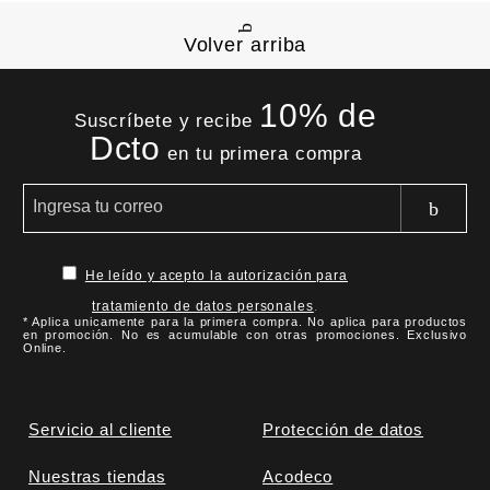
Volver arriba
10% de
Suscríbete y recibe
Dcto
en tu primera compra
He leído y acepto la autorización para
tratamiento de datos personales
.
* Aplica unicamente para la primera compra. No aplica para productos
en promoción. No es acumulable con otras promociones. Exclusivo
Online.
Servicio al cliente
Protección de datos
Nuestras tiendas
Acodeco