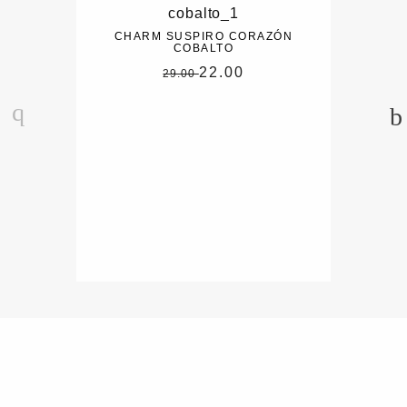
CHARM SUSPIRO CORAZÓN
COBALTO
22.00
29.00