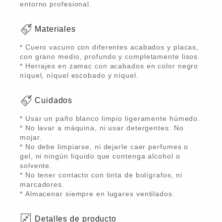
entorno profesional.
Materiales
* Cuero vacuno con diferentes acabados y placas,
con grano medio, profundo y completamente lisos.
* Herrajes en zamac con acabados en color negro
níquel, níquel escobado y níquel.
Cuidados
* Usar un paño blanco limpio ligeramente húmedo.
* No lavar a máquina, ni usar detergentes. No
mojar.
* No debe limpiarse, ni dejarle caer perfumes o
gel, ni ningún líquido que contenga alcohol o
solvente.
* No tener contacto con tinta de bolígrafos, ni
marcadores.
* Almacenar siempre en lugares ventilados.
Detalles de producto