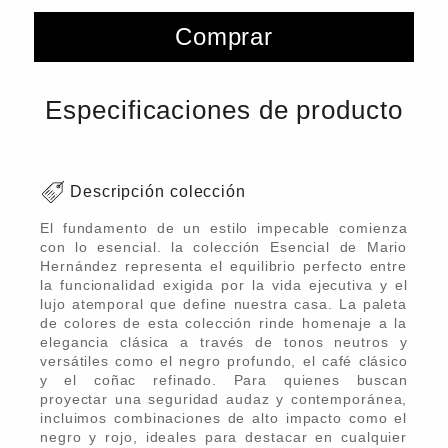
Comprar
Especificaciones de producto
Descripción colección
El fundamento de un estilo impecable comienza
con lo esencial. la colección Esencial de Mario
Hernández representa el equilibrio perfecto entre
la funcionalidad exigida por la vida ejecutiva y el
lujo atemporal que define nuestra casa. La paleta
de colores de esta colección rinde homenaje a la
elegancia clásica a través de tonos neutros y
versátiles como el negro profundo, el café clásico
y el coñac refinado. Para quienes buscan
proyectar una seguridad audaz y contemporánea,
incluimos combinaciones de alto impacto como el
negro y rojo, ideales para destacar en cualquier