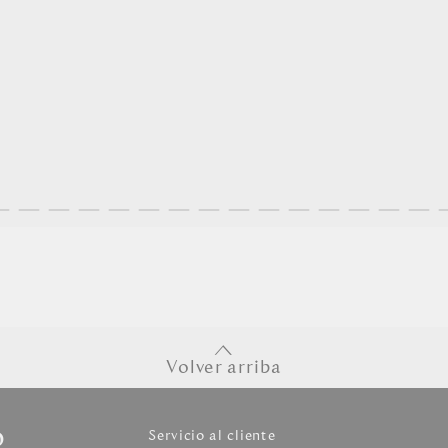
Volver arriba
o
Servicio al cliente