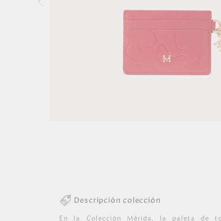
Descripción colección
En la Colección Mérida, la paleta de to