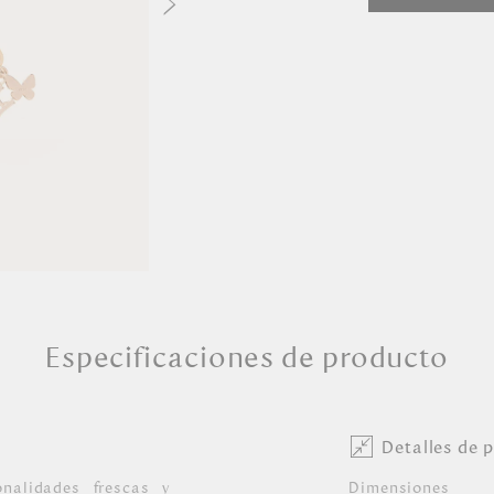
Especificaciones de producto
Detalles de 
nalidades frescas y
Dimensiones