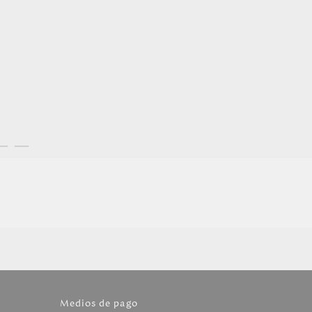
Medios de pago