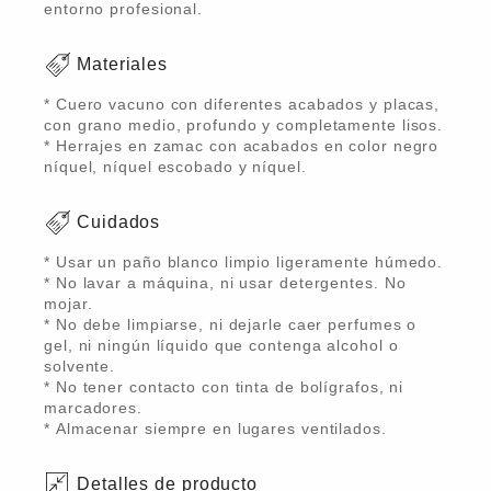
entorno profesional.
Materiales
* Cuero vacuno con diferentes acabados y placas,
con grano medio, profundo y completamente lisos.
* Herrajes en zamac con acabados en color negro
níquel, níquel escobado y níquel.
Cuidados
* Usar un paño blanco limpio ligeramente húmedo.
* No lavar a máquina, ni usar detergentes. No
mojar.
* No debe limpiarse, ni dejarle caer perfumes o
gel, ni ningún líquido que contenga alcohol o
solvente.
* No tener contacto con tinta de bolígrafos, ni
marcadores.
* Almacenar siempre en lugares ventilados.
Detalles de producto