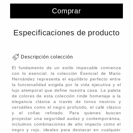
Comprar
Especificaciones de producto
Descripción colección
El fundamento de un estilo impecable comienza
con lo esencial. la colección Esencial de Mario
Hernández representa el equilibrio perfecto entre
la funcionalidad exigida por la vida ejecutiva y el
lujo atemporal que define nuestra casa. La paleta
de colores de esta colección rinde homenaje a la
elegancia clásica a través de tonos neutros y
versátiles como el negro profundo, el café clásico
y el coñac refinado. Para quienes buscan
proyectar una seguridad audaz y contemporánea,
incluimos combinaciones de alto impacto como el
negro y rojo, ideales para destacar en cualquier