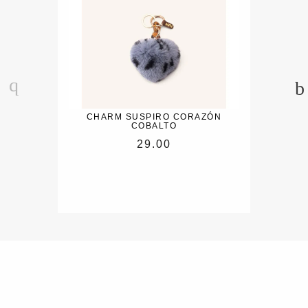
CHARM SUSPIRO CORAZÓN
COBALTO
29.00