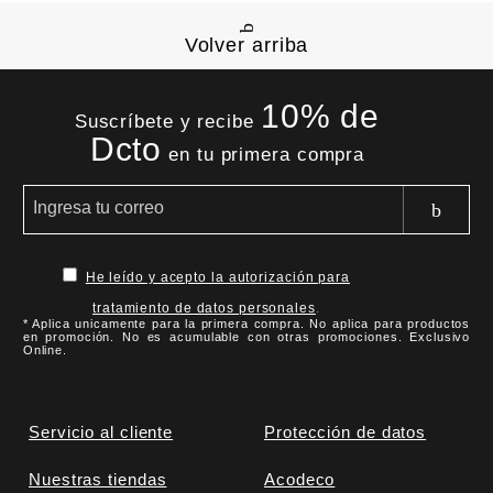
Volver arriba
10% de
Suscríbete y recibe
Dcto
en tu primera compra
He leído y acepto la autorización para
tratamiento de datos personales
.
* Aplica unicamente para la primera compra. No aplica para productos
en promoción. No es acumulable con otras promociones. Exclusivo
Online.
Servicio al cliente
Protección de datos
Nuestras tiendas
Acodeco