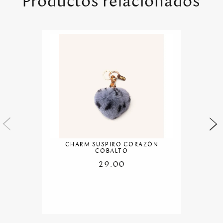
Productos relacionados
CHARM SUSPIRO CORAZÓN
COBALTO
29.00