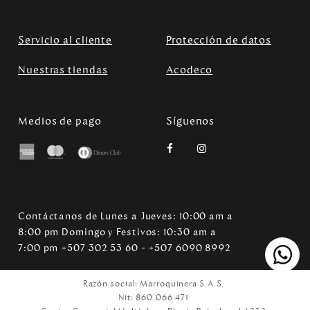
Servicio al cliente
Protección de datos
Nuestras tiendas
Acodeco
Medios de pago
Síguenos
Contáctanos de Lunes a Jueves: 10:00 am a
8:00 pm Domingo y Festivos: 10:30 am a
7:00 pm +507 302 53 60 - +507 6090 8992
Razón social: Marroquinera S.A.S.
Nit: 860.066.471