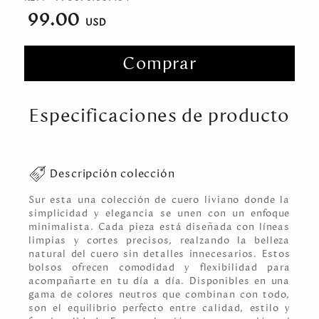
99.00
Comprar
Especificaciones de producto
Descripción colección
Sur esta una colección de cuero liviano donde la
simplicidad y elegancia se unen con un enfoque
minimalista. Cada pieza está diseñada con líneas
limpias y cortes precisos, realzando la belleza
natural del cuero sin detalles innecesarios. Estos
bolsos ofrecen comodidad y flexibilidad para
acompañarte en tu día a día. Disponibles en una
gama de colores neutros que combinan con todo,
son el equilibrio perfecto entre calidad, estilo y