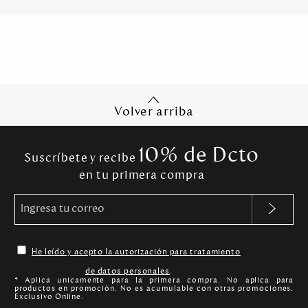
Volver arriba
10% de Dcto
Suscríbete y recibe
en tu primera compra
He leído y acepto la autorización para tratamiento
de datos personales
.
* Aplica unicamente para la primera compra. No aplica para
productos en promoción. No es acumulable con otras promociones.
Exclusivo Online.