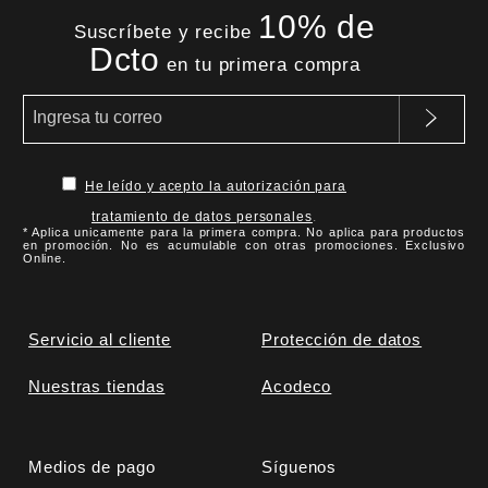
10% de
Suscríbete y recibe
Dcto
en tu primera compra
He leído y acepto la autorización para
tratamiento de datos personales
.
* Aplica unicamente para la primera compra. No aplica para productos
en promoción. No es acumulable con otras promociones. Exclusivo
Online.
Servicio al cliente
Protección de datos
Nuestras tiendas
Acodeco
Medios de pago
Síguenos