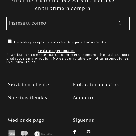
Suscríbete y recibe
en tu primera compra
He leído y acepto la autorización para tratamiento
de datos personales
.
* Aplica unicamente para la primera compra. No aplica para
productos en promoción. No es acumulable con otras promociones.
Exclusivo Online.
Servicio al cliente
Protección de datos
Nuestras tiendas
Acodeco
Medios de pago
Síguenos