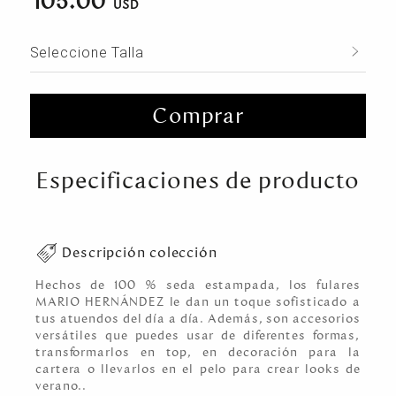
105.00
Seleccione Talla
Comprar
Especificaciones de producto
Descripción colección
Hechos de 100 % seda estampada, los fulares
MARIO HERNÁNDEZ le dan un toque sofisticado a
tus atuendos del día a día. Además, son accesorios
versátiles que puedes usar de diferentes formas,
transformarlos en top, en decoración para la
cartera o llevarlos en el pelo para crear looks de
verano..