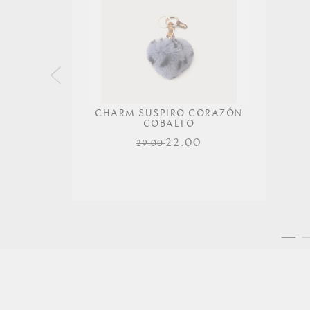
CHARM SUSPIRO CORAZÓN
COBALTO
22.00
29.00