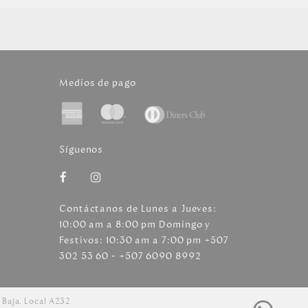
Medios de pago
Síguenos
Contáctanos de Lunes a Jueves:
10:00 am a 8:00 pm Domingo y
Festivos: 10:30 am a 7:00 pm +507
302 53 60 - +507 6090 8992
 Baja. Local A232