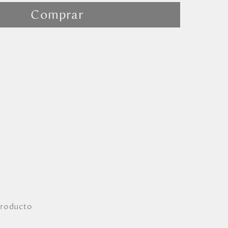
Comprar
producto