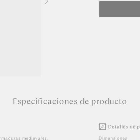
Especificaciones de producto
Detalles de 
armaduras medievales,
Dimensiones