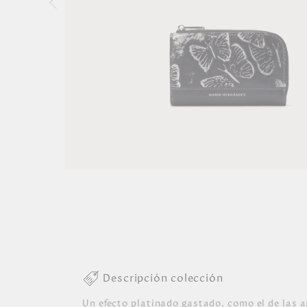
Descripción colección
Un efecto platinado gastado, como el de las 