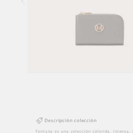
Descripción colección
Fontana es una colección colorida, intensa, 