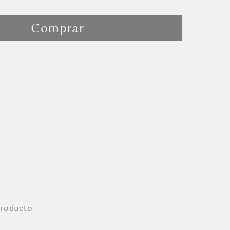
Comprar
producto