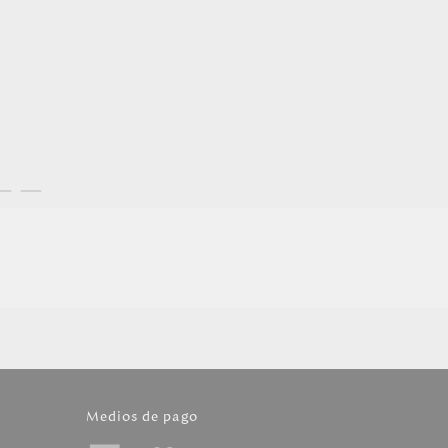
Medios de pago