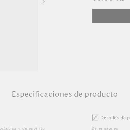
Especificaciones de producto
Detalles de 
práctica y de espíritu
Dimensiones