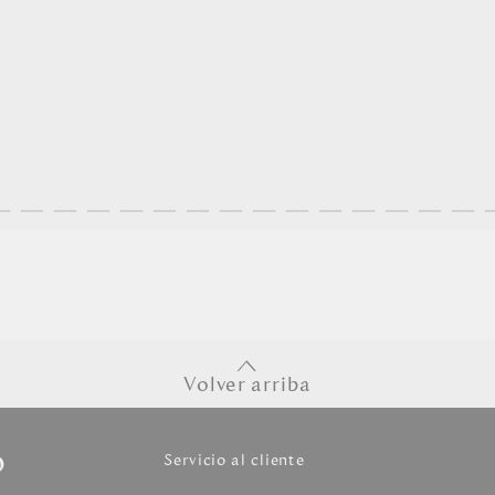
Volver arriba
o
Servicio al cliente