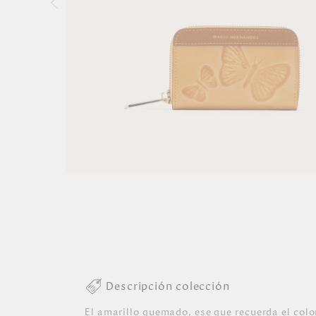
Descripción colección
El amarillo quemado, ese que recuerda el colo