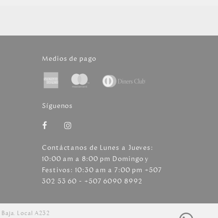
Medios de pago
Síguenos
Contáctanos de Lunes a Jueves:
10:00 am a 8:00 pm Domingo y
Festivos: 10:30 am a 7:00 pm +507
302 53 60 - +507 6090 8992
 Baja. Local A232