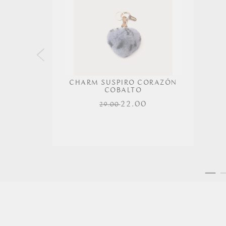
CHARM SUSPIRO CORAZÓN
COBALTO
22.00
29.00