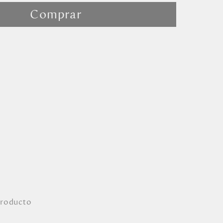
Comprar
producto