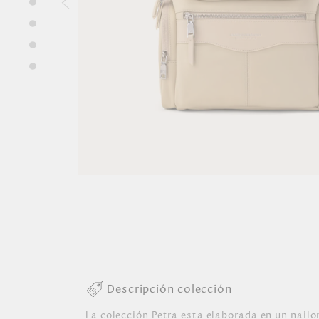
Descripción colección
La colección Petra esta elaborada en un nailon