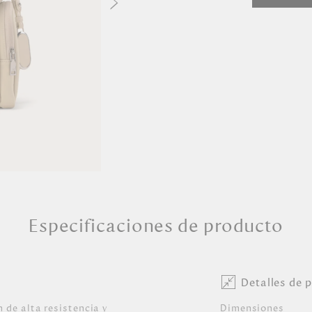
Especificaciones de producto
Detalles de 
 de alta resistencia y
Dimensiones