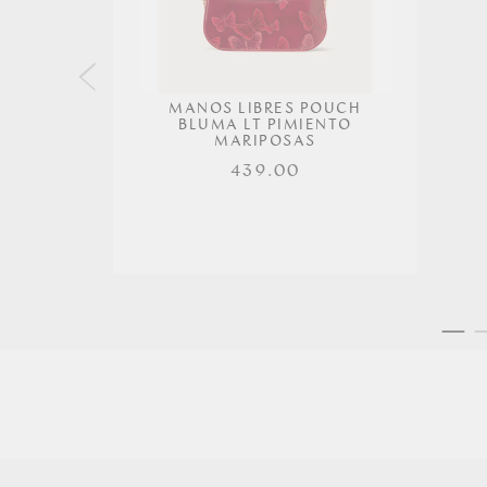
MANOS LIBRES POUCH
BLUMA LT PIMIENTO
MARIPOSAS
439.00