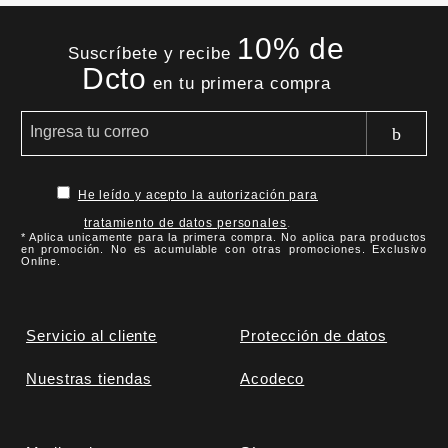
10% de
Suscríbete y recibe
Dcto
en tu primera compra
He leído y acepto la autorización para
tratamiento de datos personales
.
* Aplica unicamente para la primera compra. No aplica para productos
en promoción. No es acumulable con otras promociones. Exclusivo
Online.
Servicio al cliente
Protección de datos
Nuestras tiendas
Acodeco