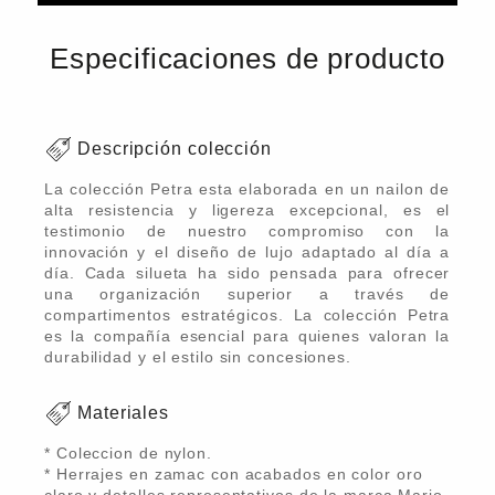
Especificaciones de producto
Descripción colección
La colección Petra esta elaborada en un nailon de
alta resistencia y ligereza excepcional, es el
testimonio de nuestro compromiso con la
innovación y el diseño de lujo adaptado al día a
día. Cada silueta ha sido pensada para ofrecer
una organización superior a través de
compartimentos estratégicos. La colección Petra
es la compañía esencial para quienes valoran la
durabilidad y el estilo sin concesiones.
Materiales
* Coleccion de nylon.
* Herrajes en zamac con acabados en color oro