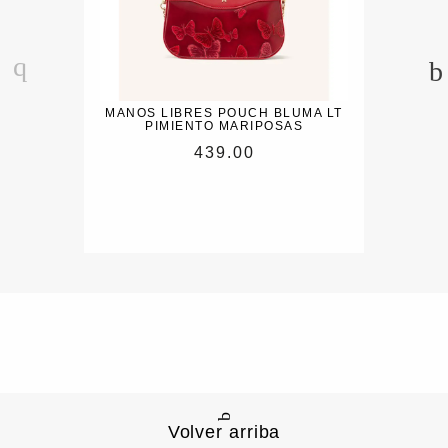
MANOS LIBRES POUCH BLUMA LT
PIMIENTO MARIPOSAS
439.00
Volver arriba