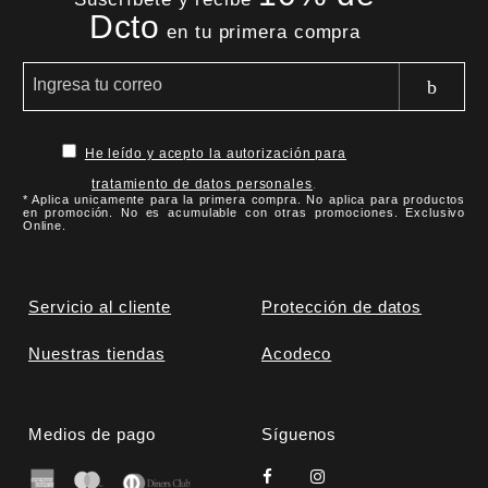
Dcto
en tu primera compra
He leído y acepto la autorización para
tratamiento de datos personales
.
* Aplica unicamente para la primera compra. No aplica para productos
en promoción. No es acumulable con otras promociones. Exclusivo
Online.
Servicio al cliente
Protección de datos
Nuestras tiendas
Acodeco
Medios de pago
Síguenos