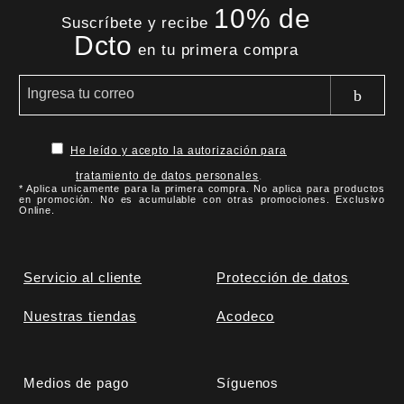
10% de
Suscríbete y recibe
Dcto
en tu primera compra
He leído y acepto la autorización para
tratamiento de datos personales
.
* Aplica unicamente para la primera compra. No aplica para productos
en promoción. No es acumulable con otras promociones. Exclusivo
Online.
Servicio al cliente
Protección de datos
Nuestras tiendas
Acodeco
Medios de pago
Síguenos