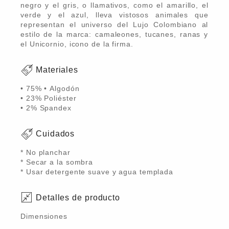
negro y el gris, o llamativos, como el amarillo, el
verde y el azul, lleva vistosos animales que
representan el universo del Lujo Colombiano al
estilo de la marca: camaleones, tucanes, ranas y
el Unicornio, icono de la firma.
Materiales
• 75% • Algodón
• 23% Poliéster
• 2% Spandex
Cuidados
* No planchar
* Secar a la sombra
* Usar detergente suave y agua templada
Detalles de producto
Dimensiones