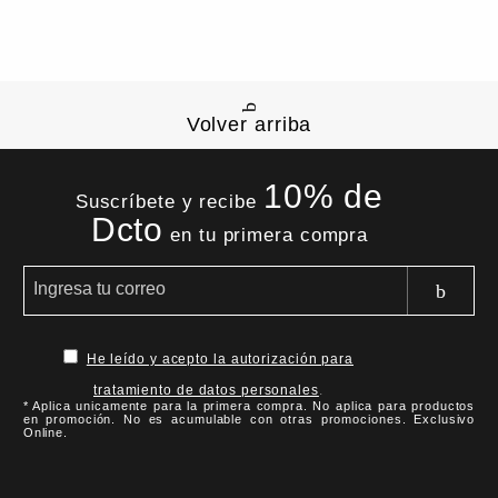
Volver arriba
10% de
Suscríbete y recibe
Dcto
en tu primera compra
He leído y acepto la autorización para
tratamiento de datos personales
.
* Aplica unicamente para la primera compra. No aplica para productos
en promoción. No es acumulable con otras promociones. Exclusivo
Online.