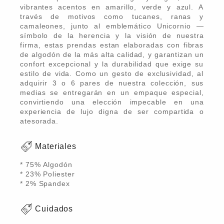
vibrantes acentos en amarillo, verde y azul. A
través de motivos como tucanes, ranas y
camaleones, junto al emblemático Unicornio —
símbolo de la herencia y la visión de nuestra
firma, estas prendas estan elaboradas con fibras
de algodón de la más alta calidad, y garantizan un
confort excepcional y la durabilidad que exige su
estilo de vida. Como un gesto de exclusividad, al
adquirir 3 o 6 pares de nuestra colección, sus
medias se entregarán en un empaque especial,
convirtiendo una elección impecable en una
experiencia de lujo digna de ser compartida o
atesorada.
Materiales
* 75% Algodón
* 23% Poliester
* 2% Spandex
Cuidados