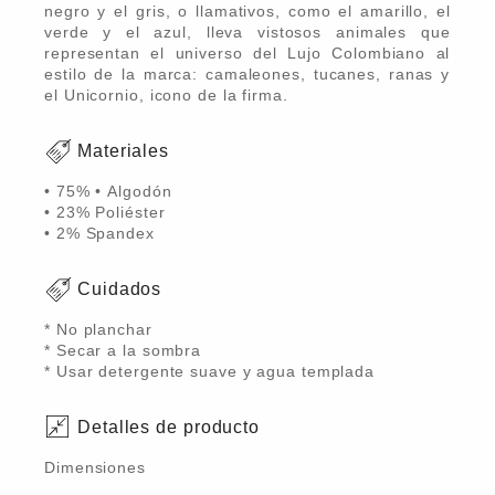
negro y el gris, o llamativos, como el amarillo, el
verde y el azul, lleva vistosos animales que
representan el universo del Lujo Colombiano al
estilo de la marca: camaleones, tucanes, ranas y
el Unicornio, icono de la firma.
Materiales
• 75% • Algodón
• 23% Poliéster
• 2% Spandex
Cuidados
* No planchar
* Secar a la sombra
* Usar detergente suave y agua templada
Detalles de producto
Dimensiones