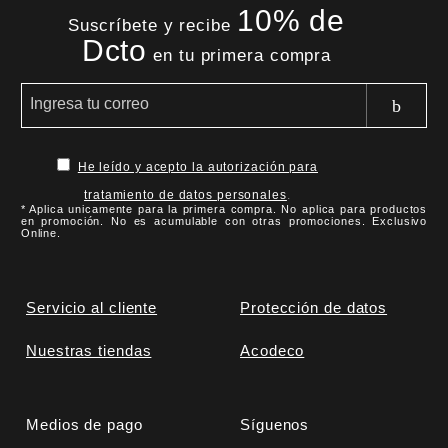
10% de
Suscríbete y recibe
Dcto
en tu primera compra
He leído y acepto la autorización para
tratamiento de datos personales
.
* Aplica unicamente para la primera compra. No aplica para productos
en promoción. No es acumulable con otras promociones. Exclusivo
Online.
Servicio al cliente
Protección de datos
Nuestras tiendas
Acodeco
Medios de pago
Síguenos