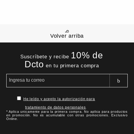
Volver arriba
10% de
Suscríbete y recibe
Dcto
en tu primera compra
He leído y acepto la autorización para
tratamiento de datos personales
.
* Aplica unicamente para la primera compra. No aplica para productos
en promoción. No es acumulable con otras promociones. Exclusivo
Online.