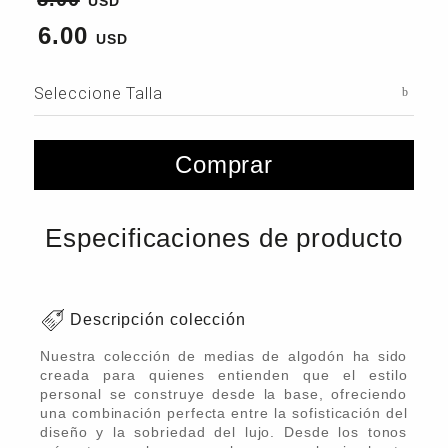
6.00
Seleccione Talla
Comprar
Especificaciones de producto
Descripción colección
Nuestra colección de medias de algodón ha sido
creada para quienes entienden que el estilo
personal se construye desde la base, ofreciendo
una combinación perfecta entre la sofisticación del
diseño y la sobriedad del lujo. Desde los tonos