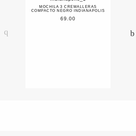
MOCHILA 3 CREMALLERAS
COMPACTO NEGRO INDIANAPOLIS
69.00