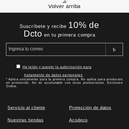
Volver arriba
10% de
Suscríbete y recibe
Dcto
en tu primera compra
He leído y acepto la autorización para
tratamiento de datos personales
.
* Aplica unicamente para la primera compra. No aplica para productos
en promoción. No es acumulable con otras promociones. Exclusivo
Online.
Servicio al cliente
Protección de datos
Nuestras tiendas
Acodeco