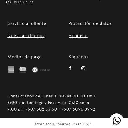
Exclusivo Online.
Servicio al cliente
Protección de datos
Nuestras tiendas
Acodeco
Medios de pago
Síguenos
Contáctanos de Lunes a Jueves: 10:00 am a
8:00 pm Domingo y Festivos: 10:30 am a
7:00 pm +507 302 53 60 - +507 6090 8992
Razón social: Marroquinera S.A.S.