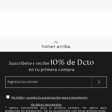
Volver arriba
10% de Dcto
Suscríbete y recibe
en tu primera compra
He leído y acepto la autorización para tratamiento
de datos personales
.
* Aplica unicamente para la primera compra. No aplica para
productos en promoción. No es acumulable con otras promociones.