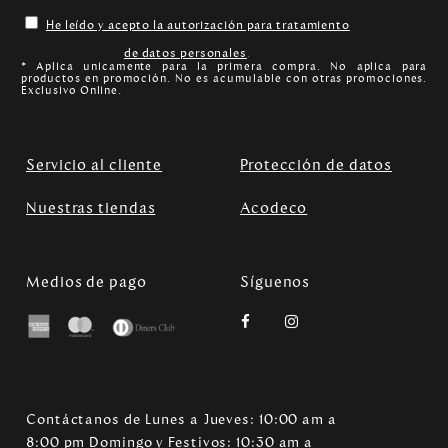
He leído y acepto la autorización para tratamiento
de datos personales
.
* Aplica unicamente para la primera compra. No aplica para
productos en promoción. No es acumulable con otras promociones.
Exclusivo Online.
Servicio al cliente
Protección de datos
Nuestras tiendas
Acodeco
Medios de pago
Síguenos
Contáctanos de Lunes a Jueves: 10:00 am a
8:00 pm Domingo y Festivos: 10:30 am a