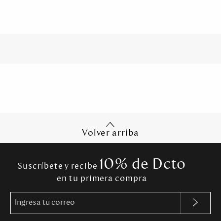
Volver arriba
10% de Dcto
Suscríbete y recibe
en tu primera compra