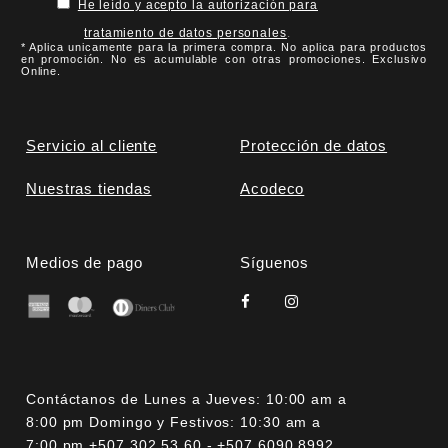
He leído y acepto la autorización para
tratamiento de datos personales
.
* Aplica unicamente para la primera compra. No aplica para productos
en promoción. No es acumulable con otras promociones. Exclusivo
Online.
Servicio al cliente
Protección de datos
Nuestras tiendas
Acodeco
Medios de pago
Síguenos
Contáctanos de Lunes a Jueves: 10:00 am a
8:00 pm Domingo y Festivos: 10:30 am a
7:00 pm +507 302 53 60 - +507 6090 8992