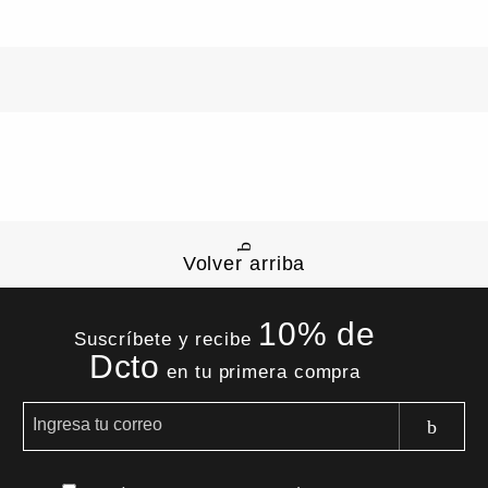
Volver arriba
10% de
Suscríbete y recibe
Dcto
en tu primera compra