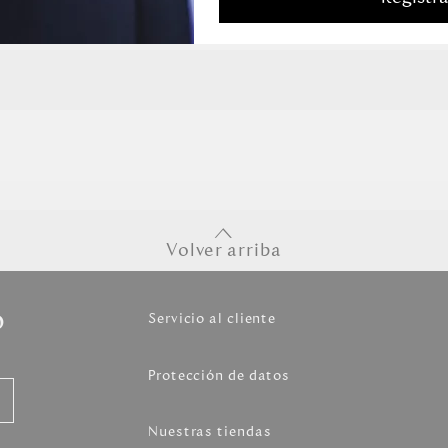
Volver arriba
o
Servicio al cliente
Protección de datos
Nuestras tiendas