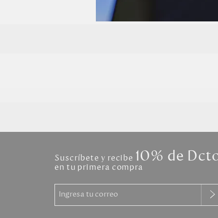
10% de Dct
Suscríbete y recibe
en tu primera compra