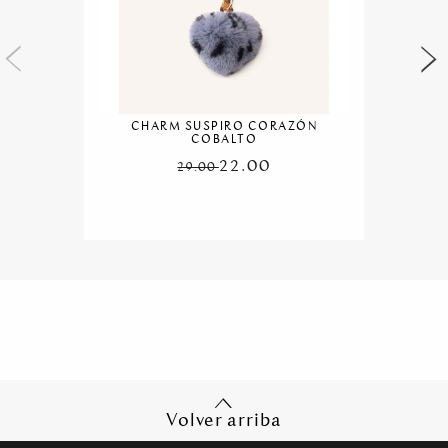
CHARM SUSPIRO CORAZÓN
COBALTO
22.00
29.00
Volver arriba