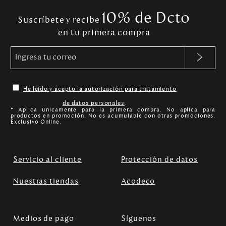
10% de Dcto
Suscríbete y recibe
en tu primera compra
He leído y acepto la autorización para tratamiento
de datos personales
.
* Aplica unicamente para la primera compra. No aplica para
productos en promoción. No es acumulable con otras promociones.
Exclusivo Online.
Servicio al cliente
Protección de datos
Nuestras tiendas
Acodeco
Medios de pago
Síguenos