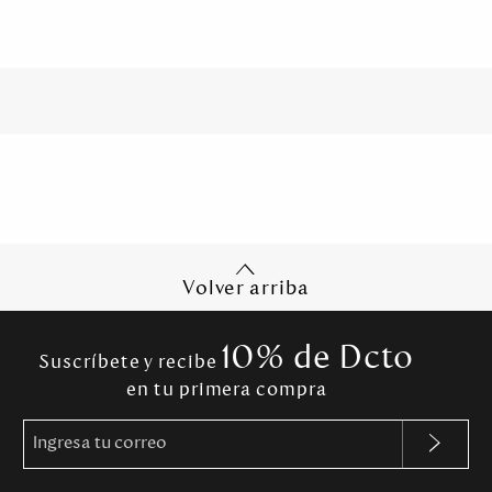
Volver arriba
10% de Dcto
Suscríbete y recibe
en tu primera compra