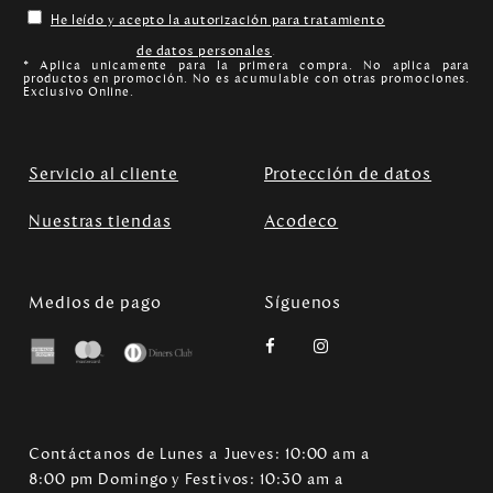
He leído y acepto la autorización para tratamiento
de datos personales
.
* Aplica unicamente para la primera compra. No aplica para
productos en promoción. No es acumulable con otras promociones.
Exclusivo Online.
Servicio al cliente
Protección de datos
Nuestras tiendas
Acodeco
Medios de pago
Síguenos
Contáctanos de Lunes a Jueves: 10:00 am a
8:00 pm Domingo y Festivos: 10:30 am a