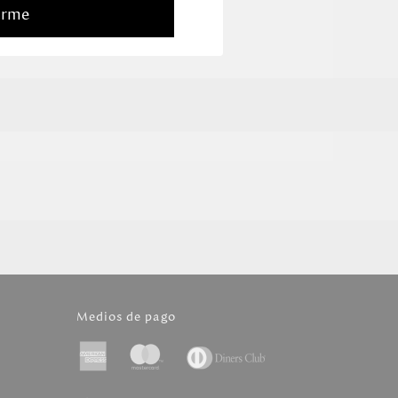
arme
Medios de pago