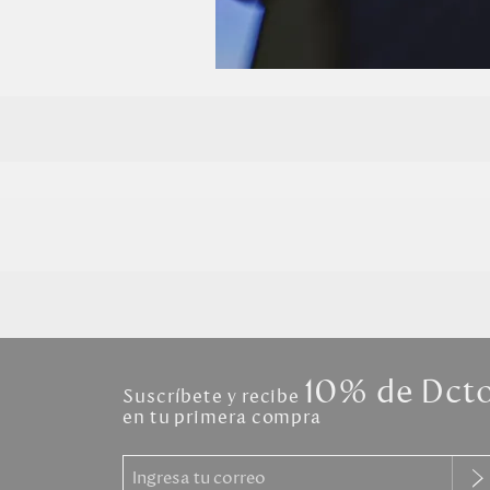
10% de Dct
Suscríbete y recibe
en tu primera compra