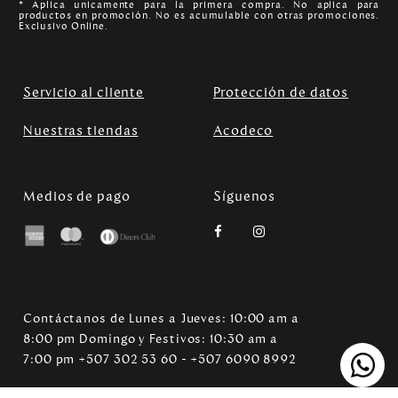
* Aplica unicamente para la primera compra. No aplica para
productos en promoción. No es acumulable con otras promociones.
Exclusivo Online.
Servicio al cliente
Protección de datos
Nuestras tiendas
Acodeco
Medios de pago
Síguenos
Contáctanos de Lunes a Jueves: 10:00 am a
8:00 pm Domingo y Festivos: 10:30 am a
7:00 pm +507 302 53 60 - +507 6090 8992