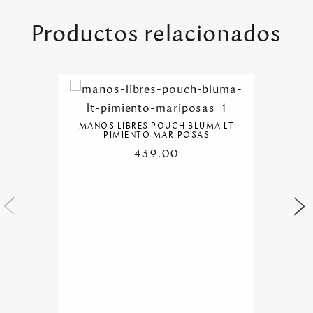
Productos relacionados
MANOS LIBRES POUCH BLUMA LT
PIMIENTO MARIPOSAS
439.00