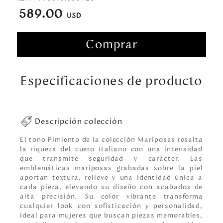
589.00
Comprar
Especificaciones de producto
Descripción colección
El tono Pimiento de la colección Mariposas resalta
la riqueza del cuero italiano con una intensidad
que transmite seguridad y carácter. Las
emblemáticas mariposas grabadas sobre la piel
aportan textura, relieve y una identidad única a
cada pieza, elevando su diseño con acabados de
alta precisión. Su color vibrante transforma
cualquier look con sofisticación y personalidad,
ideal para mujeres que buscan piezas memorables,