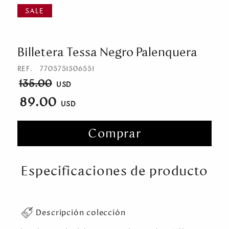
Billetera Tessa Negro Palenquera
REF.
7705751506551
135.00
89.00
Comprar
Especificaciones de producto
Descripción colección