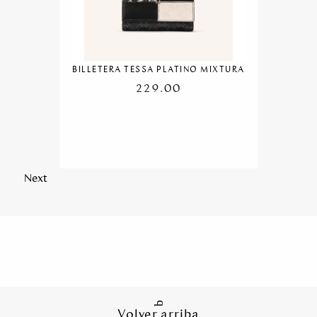
BILLETERA TESSA PLATINO MIXTURA
229.00
Next
Volver arriba