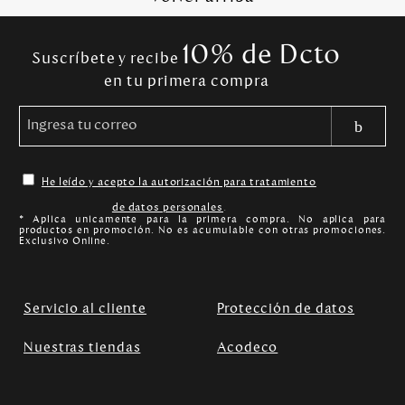
10% de Dcto
Suscríbete y recibe
en tu primera compra
He leído y acepto la autorización para tratamiento
de datos personales
.
* Aplica unicamente para la primera compra. No aplica para
productos en promoción. No es acumulable con otras promociones.
Exclusivo Online.
Servicio al cliente
Protección de datos
Nuestras tiendas
Acodeco