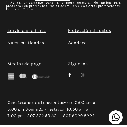
* Aplica unicamente para la primera compra. No aplica para
productos en promoción. No es acumulable con otras promociones.
Exclusivo Online.
Servicio al cliente
Protección de datos
Nuestras tiendas
Acodeco
Medios de pago
Síguenos
Contáctanos de Lunes a Jueves: 10:00 am a
8:00 pm Domingo y Festivos: 10:30 am a
7:00 pm +507 302 53 60 - +507 6090 8992