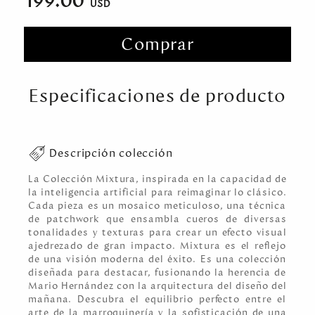
199.00
Comprar
Especificaciones de producto
Descripción colección
La Colección Mixtura, inspirada en la capacidad de
la inteligencia artificial para reimaginar lo clásico.
Cada pieza es un mosaico meticuloso, una técnica
de patchwork que ensambla cueros de diversas
tonalidades y texturas para crear un efecto visual
ajedrezado de gran impacto. Mixtura es el reflejo
de una visión moderna del éxito. Es una colección
diseñada para destacar, fusionando la herencia de
Mario Hernández con la arquitectura del diseño del
mañana. Descubra el equilibrio perfecto entre el
arte de la marroquinería y la sofisticación de una