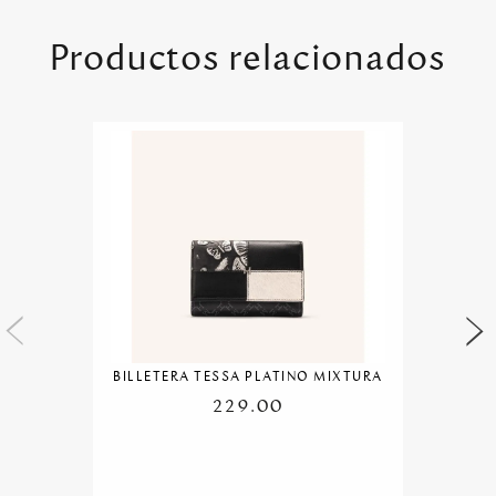
Productos relacionados
BILLETERA TESSA PLATINO MIXTURA
229.00